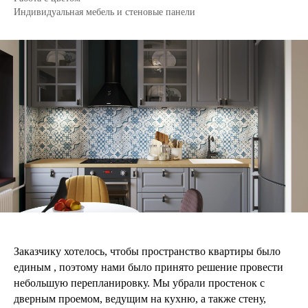
Индивидуальная мебель и стеновые панели
Заказчику хотелось, чтобы пространство квартиры было
единым , поэтому нами было принято решение провести
небольшую перепланировку. Мы убрали простенок с
дверным проемом, ведущим на кухню, а также стену,