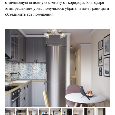
отделяющую основную комнату от коридора. Благодаря
этим решениям у нас получилось убрать четкие границы и
объединить все помещения.