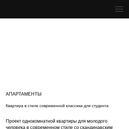
АПАРТАМЕНТЫ
Квартира в стиле современной классики для студента
Проект однокомнатной квартиры для молодого
человека в современном стиле со скандинавским