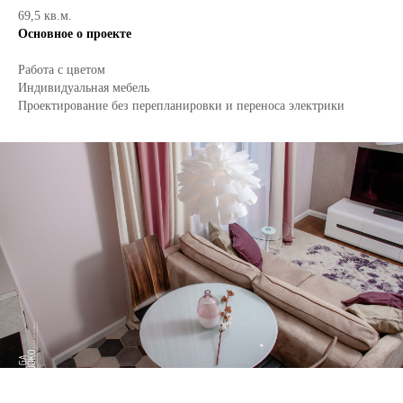
69,5 кв.м.
Основное о проекте
Работа с цветом
Индивидуальная мебель
Проектирование без перепланировки и переноса электрики