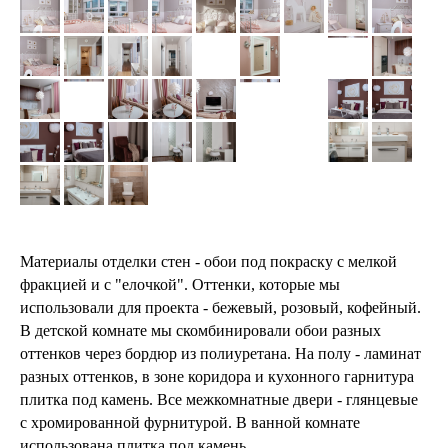
Материалы отделки стен - обои под покраску с мелкой
фракцией и с "елочкой". Оттенки, которые мы
использовали для проекта - бежевый, розовый, кофейный.
В детской комнате мы скомбинировали обои разных
оттенков через бордюр из полиуретана. На полу - ламинат
разных оттенков, в зоне коридора и кухонного гарнитура
плитка под камень. Все межкомнатные двери - глянцевые
с хромированной фурнитурой. В ванной комнате
использована плитка под камень.