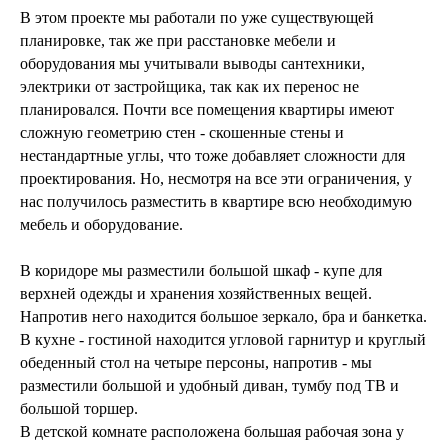
В этом проекте мы работали по уже существующей
планировке, так же при расстановке мебели и
оборудования мы учитывали выводы сантехники,
электрики от застройщика, так как их перенос не
планировался. Почти все помещения квартиры имеют
сложную геометрию стен - скошенные стены и
нестандартные углы, что тоже добавляет сложности для
проектирования. Но, несмотря на все эти ограничения, у
нас получилось разместить в квартире всю необходимую
мебель и оборудование.
В коридоре мы разместили большой шкаф - купе для
верхней одежды и хранения хозяйственных вещей.
Напротив него находится большое зеркало, бра и банкетка.
В кухне - гостиной находится угловой гарнитур и круглый
обеденный стол на четыре персоны, напротив - мы
разместили большой и удобный диван, тумбу под ТВ и
большой торшер.
В детской комнате расположена большая рабочая зона у