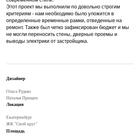
Этот проект мы выполнили по довольно строгим
критериям - нам необходимо было уложится в
определенные временные рамки, отведенные на
ремонт. Также был четко зафиксирован бюджет и мы
не могли переносить стены, дверные проемы и
выводы электрики от застройщика.
Дизайнер
Ольга Рудько
Наталья Прищеп
Локация
Екатеринбург
ЖК "Cвой круг"
Площадь