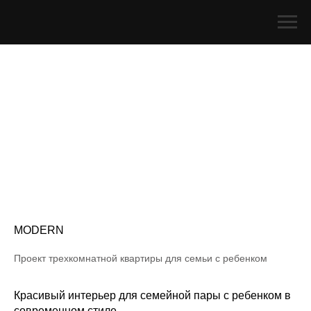
MODERN
Проект трехкомнатной квартиры для семьи с ребенком
Красивый интерьер для семейной пары с ребенком в
современном стиле.