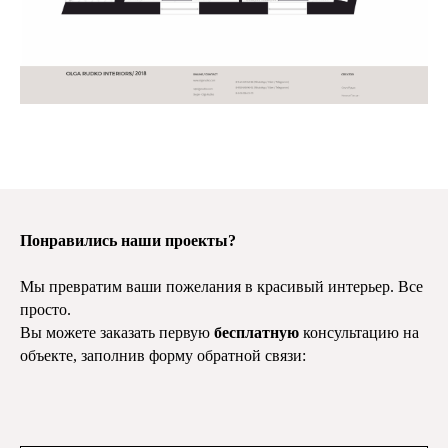
Понравились наши проекты?
Мы превратим ваши пожелания в красивый интерьер. Все
просто.
Вы можете заказать первую
бесплатную
консультацию на
объекте, заполнив форму обратной связи: