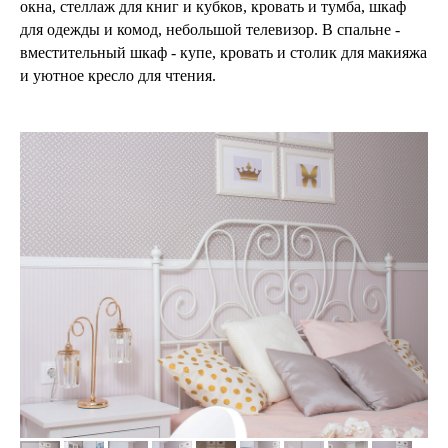
окна, стеллаж для книг и кубков, кровать и тумба, шкаф
для одежды и комод, небольшой телевизор. В спальне -
вместительный шкаф - купе, кровать и столик для макияжа
и уютное кресло для чтения.