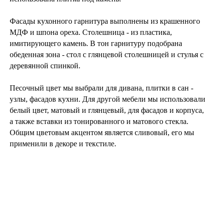
Фасады кухонного гарнитура выполнены из крашенного
МДФ и шпона ореха. Столешница - из пластика,
имитирующего камень. В тон гарнитуру подобрана
обеденная зона - стол с глянцевой столешницей и стулья с
деревянной спинкой.
Песочный цвет мы выбрали для дивана, плитки в сан -
узлы, фасадов кухни. Для другой мебели мы использовали
белый цвет, матовый и глянцевый, для фасадов и корпуса,
а также вставки из тонированного и матового стекла.
Общим цветовым акцентом является сливовый, его мы
применили в декоре и текстиле.