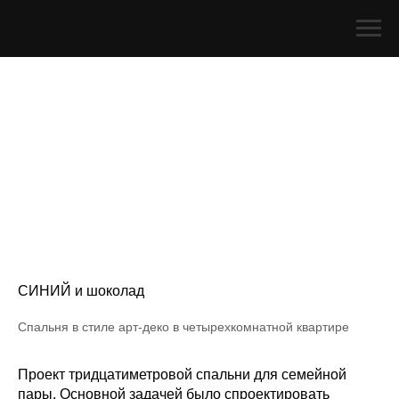
СИНИЙ и шоколад
Спальня в стиле арт-деко в четырехкомнатной квартире
Проект тридцатиметровой спальни для семейной
пары. Основной задачей было спроектировать