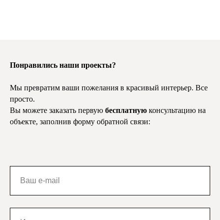
Понравились наши проекты?
Мы превратим ваши пожелания в красивый интерьер. Все
просто.
Вы можете заказать первую
бесплатную
консультацию на
объекте, заполнив форму обратной связи: