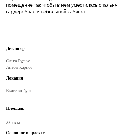
помещение так чтобы в нем уместилась спальня,
гардеробная и небольшой кабинет.
Дизайнер
Ольга Рудько
Антон Карпов
Локация
Екатеринбург
Площадь
22 кв.м.
Основное о проекте