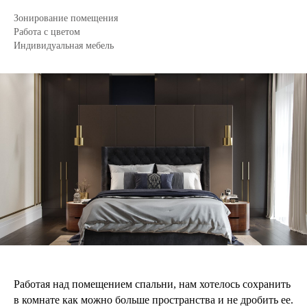
Зонирование помещения
Работа с цветом
Индивидуальная мебель
Работая над помещением спальни, нам хотелось сохранить
в комнате как можно больше пространства и не дробить ее.