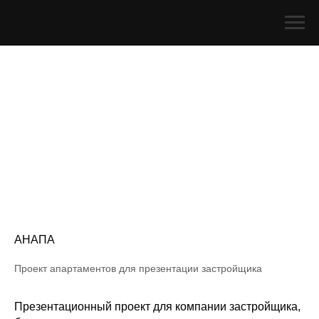
АНАПА
Проект апартаментов для презентации застройщика
Презентационный проект для компании застройщика,