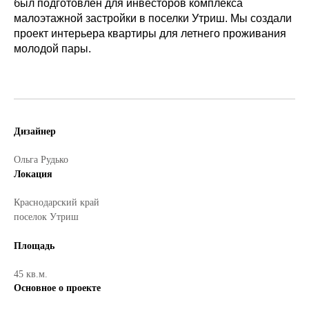
был подготовлен для инвесторов комплекса
малоэтажной застройки в поселки Утриш. Мы создали
проект интерьера квартиры для летнего проживания
молодой пары.
Дизайнер
Ольга Рудько
Локация
Краснодарский край
поселок Утриш
Площадь
45 кв.м.
Основное о проекте