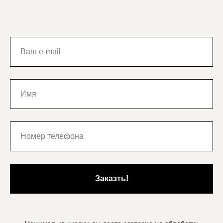
Заказть!