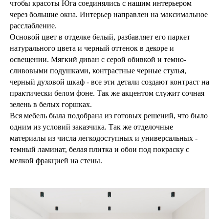
чтобы красоты Юга соединялись с нашим интерьером
через большие окна. Интерьер направлен на максимальное
расслабление.
Основой цвет в отделке белый, разбавляет его паркет
натурального цвета и черный оттенок в декоре и
освещении. Мягкий диван с серой обивкой и темно-
сливовыми подушками, контрастные черные стулья,
черный духовой шкаф - все эти детали создают контраст на
практически белом фоне. Так же акцентом служит сочная
зелень в белых горшках.
Вся мебель была подобрана из готовых решений, что было
одним из условий заказчика. Так же отделочные
материалы из числа легкодоступных и универсальных -
темный ламинат, белая плитка и обои под покраску с
мелкой фракцией на стены.