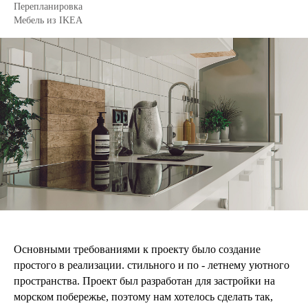
Перепланировка
Мебель из IKEA
Основными требованиями к проекту было создание
простого в реализации. стильного и по - летнему уютного
пространства. Проект был разработан для застройки на
морском побережье, поэтому нам хотелось сделать так,