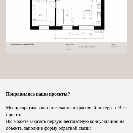
Понравились наши проекты?
Мы превратим ваши пожелания в красивый интерьер. Все
просто.
Вы можете заказать первую
бесплатную
консультацию на
объекте, заполнив форму обратной связи: